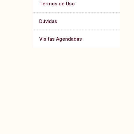
Termos de Uso
Dúvidas
Visitas Agendadas