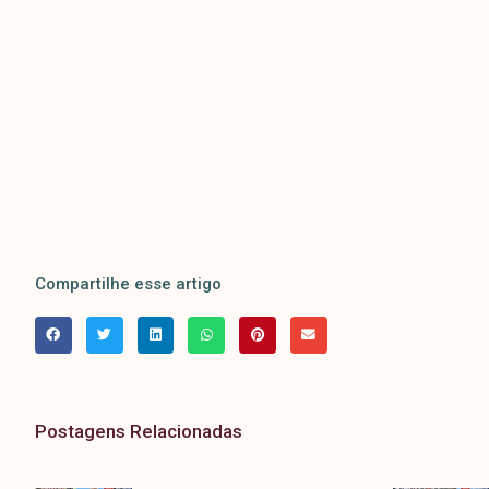
Compartilhe esse artigo
Postagens Relacionadas