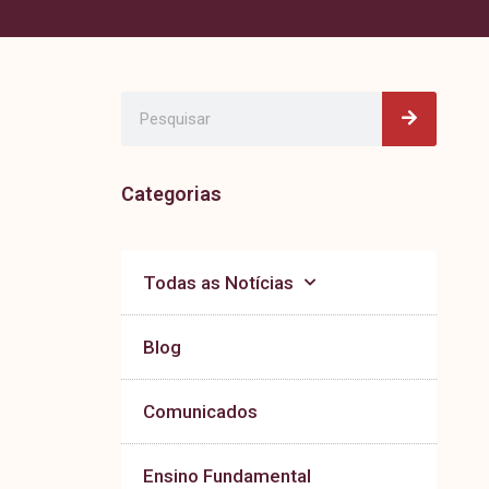
Pesquisa
Pesquisar
Categorias
Todas as Notícias
Blog
Comunicados
Ensino Fundamental