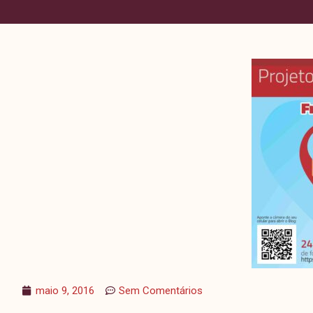
maio 9, 2016
Sem Comentários