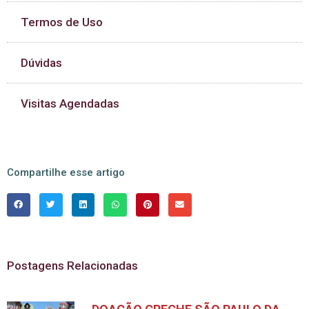
Termos de Uso
Dúvidas
Visitas Agendadas
Compartilhe esse artigo
Postagens Relacionadas