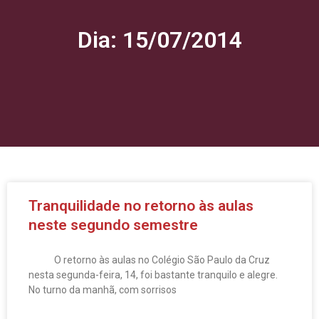
Dia: 15/07/2014
Tranquilidade no retorno às aulas
neste segundo semestre
O retorno às aulas no Colégio São Paulo da Cruz
nesta segunda-feira, 14, foi bastante tranquilo e alegre.
No turno da manhã, com sorrisos