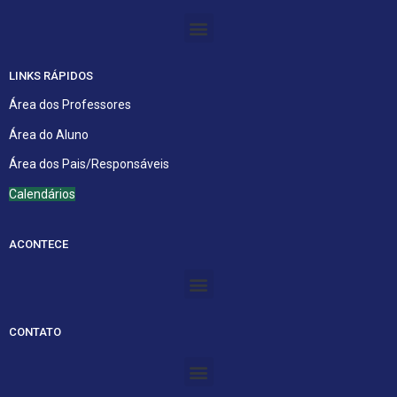
Menu
LINKS RÁPIDOS
Área dos Professores
Área do Aluno
Área dos Pais/Responsáveis
Calendários
ACONTECE
Menu
CONTATO
Menu