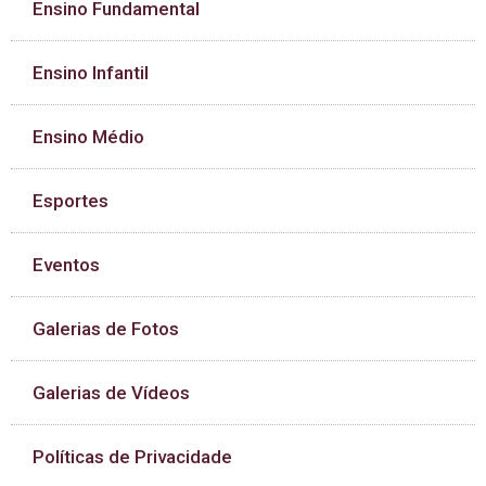
Ensino Fundamental
Ensino Infantil
Ensino Médio
Esportes
Eventos
Galerias de Fotos
Galerias de Vídeos
Políticas de Privacidade