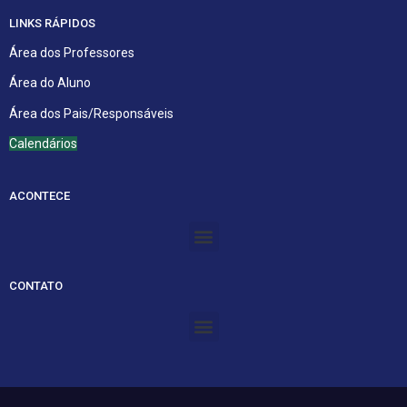
LINKS RÁPIDOS
Área dos Professores
Área do Aluno
Área dos Pais/Responsáveis
Calendários
ACONTECE
Menu
CONTATO
Menu