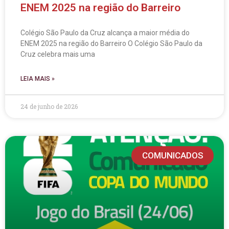
ENEM 2025 na região do Barreiro
Colégio São Paulo da Cruz alcança a maior média do
ENEM 2025 na região do Barreiro O Colégio São Paulo da
Cruz celebra mais uma
LEIA MAIS »
24 de junho de 2026
COMUNICADOS