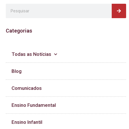
Pes
Pesquisar
Categorias
Todas as Notícias
Blog
Comunicados
Ensino Fundamental
Ensino Infantil