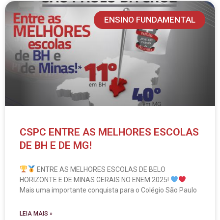
ENSINO FUNDAMENTAL
CSPC ENTRE AS MELHORES ESCOLAS
DE BH E DE MG!
ENTRE AS MELHORES ESCOLAS DE BELO
HORIZONTE E DE MINAS GERAIS NO ENEM 2025!
Mais uma importante conquista para o Colégio São Paulo
LEIA MAIS »