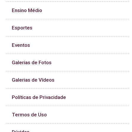
Ensino Médio
Esportes
Eventos
Galerias de Fotos
Galerias de Vídeos
Políticas de Privacidade
Termos de Uso