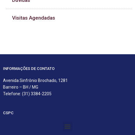
Dúvidas
Visitas Agendadas
INFORMAÇÕES DE CONTATO
Avenida Sinfrônio Brochado, 1281
Barreiro – BH / MG
Telefone: (31) 3384-2205
CSPC
Menu