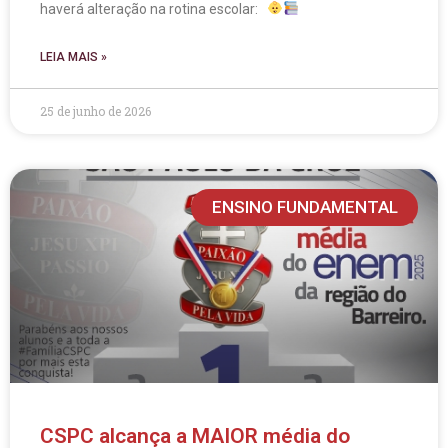
haverá alteração na rotina escolar:
LEIA MAIS »
25 de junho de 2026
ENSINO FUNDAMENTAL
CSPC alcança a MAIOR média do