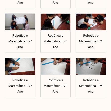
Ano
Ano
Ano
Robótica e
Robótica e
Robótica e
Matemática – 7º
Matemática – 7º
Matemática – 7º
Ano
Ano
Ano
Robótica e
Robótica e
Robótica e
Matemática – 7º
Matemática – 7º
Matemática – 7º
Ano
Ano
Ano