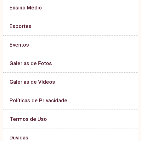
Ensino Médio
Esportes
Eventos
Galerias de Fotos
Galerias de Vídeos
Políticas de Privacidade
Termos de Uso
Dúvidas