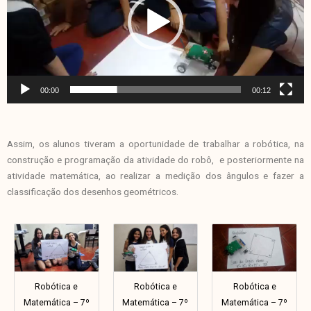
00:00
00:12
Assim, os alunos tiveram a oportunidade de trabalhar a robótica, na
construção e programação da atividade do robô, e posteriormente na
atividade matemática, ao realizar a medição dos ângulos e fazer a
classificação dos desenhos geométricos.
Robótica e
Robótica e
Robótica e
Matemática – 7º
Matemática – 7º
Matemática – 7º