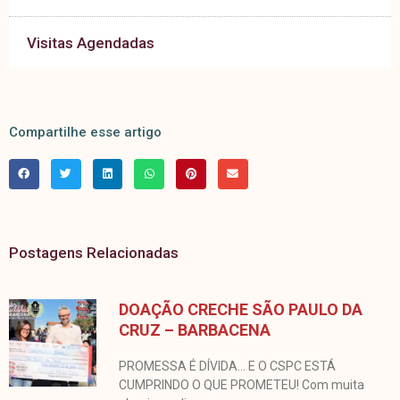
Visitas Agendadas
Compartilhe esse artigo
Postagens Relacionadas
DOAÇÃO CRECHE SÃO PAULO DA
CRUZ – BARBACENA
PROMESSA É DÍVIDA… E O CSPC ESTÁ
CUMPRINDO O QUE PROMETEU! Com muita