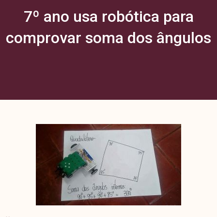
7º ano usa robótica para
comprovar soma dos ângulos