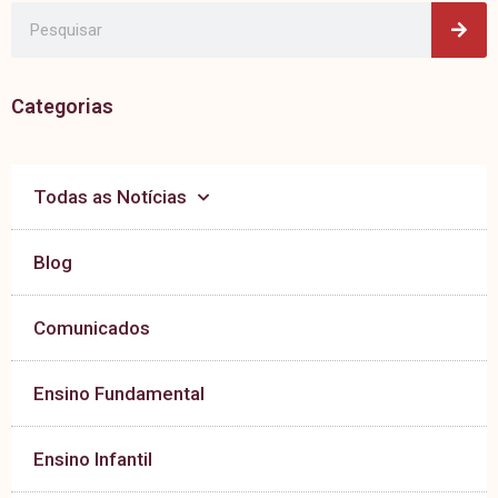
Pes
Pesquisar
Categorias
Todas as Notícias
Blog
Comunicados
Ensino Fundamental
Ensino Infantil