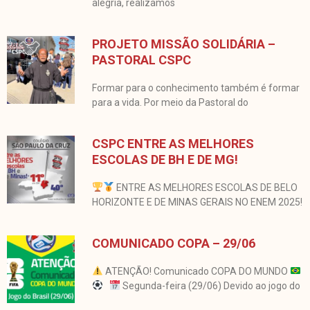
alegria, realizamos
PROJETO MISSÃO SOLIDÁRIA –
PASTORAL CSPC
Formar para o conhecimento também é formar
para a vida. Por meio da Pastoral do
CSPC ENTRE AS MELHORES
ESCOLAS DE BH E DE MG!
ENTRE AS MELHORES ESCOLAS DE BELO
HORIZONTE E DE MINAS GERAIS NO ENEM 2025!
COMUNICADO COPA – 29/06
ATENÇÃO! Comunicado COPA DO MUNDO
Segunda-feira (29/06) Devido ao jogo do