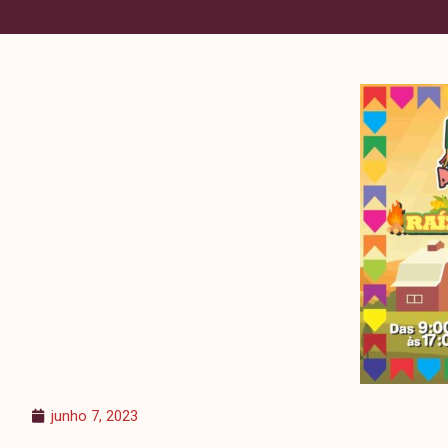
junho 7, 2023