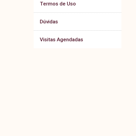
Termos de Uso
Dúvidas
Visitas Agendadas