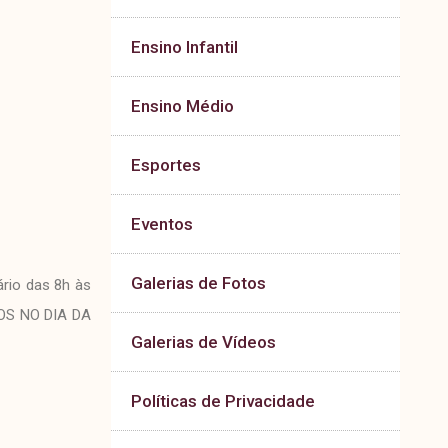
Ensino Infantil
Ensino Médio
Esportes
Eventos
Galerias de Fotos
ário das 8h às
SOS NO DIA DA
Galerias de Vídeos
Políticas de Privacidade