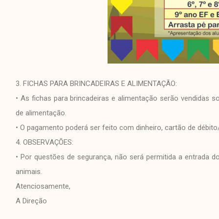
3. FICHAS PARA BRINCADEIRAS E ALIMENTAÇÃO:
• As fichas para brincadeiras e alimentação serão vendidas s
de alimentação.
• O pagamento poderá ser feito com dinheiro, cartão de débito/
4. OBSERVAÇÕES:
• Por questões de segurança, não será permitida a entrada 
animais.
Atenciosamente,
A Direção