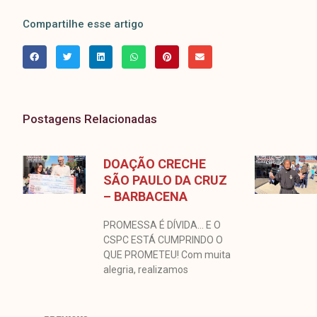
Compartilhe esse artigo
Postagens Relacionadas
DOAÇÃO CRECHE
SÃO PAULO DA CRUZ
– BARBACENA
PROMESSA É DÍVIDA… E O
CSPC ESTÁ CUMPRINDO O
QUE PROMETEU! Com muita
alegria, realizamos