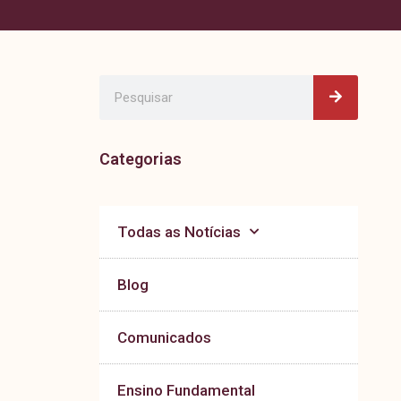
Pesquisa
Pesquisar
Categorias
Todas as Notícias
Blog
Comunicados
Ensino Fundamental