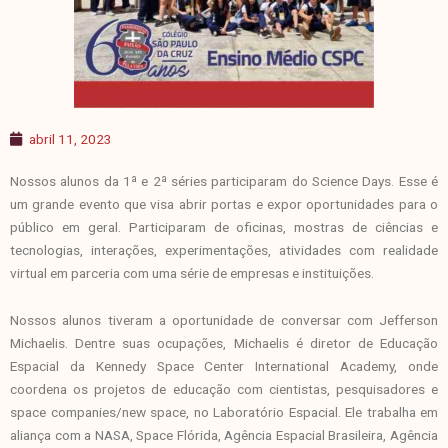
abril 11, 2023
Nossos alunos da 1ª e 2ª séries participaram do Science Days. Esse é
um grande evento que visa abrir portas e expor oportunidades para o
público em geral. Participaram de oficinas, mostras de ciências e
tecnologias, interações, experimentações, atividades com realidade
virtual em parceria com uma série de empresas e instituições.
Nossos alunos tiveram a oportunidade de conversar com Jefferson
Michaelis. Dentre suas ocupações, Michaelis é diretor de Educação
Espacial da Kennedy Space Center International Academy, onde
coordena os projetos de educação com cientistas, pesquisadores e
space companies/new space, no Laboratório Espacial. Ele trabalha em
aliança com a NASA, Space Flórida, Agência Espacial Brasileira, Agência