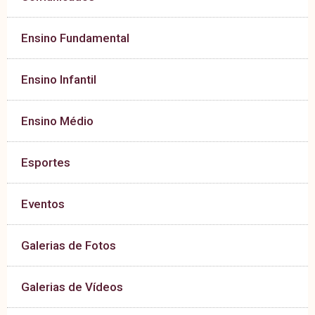
Ensino Fundamental
Ensino Infantil
Ensino Médio
Esportes
Eventos
Galerias de Fotos
Galerias de Vídeos