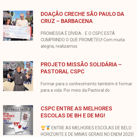
DOAÇÃO CRECHE SÃO PAULO DA
CRUZ – BARBACENA
PROMESSA É DÍVIDA… E O CSPC ESTÁ
CUMPRINDO O QUE PROMETEU! Com muita
alegria, realizamos
PROJETO MISSÃO SOLIDÁRIA –
PASTORAL CSPC
Formar para o conhecimento também é formar
para a vida. Por meio da Pastoral do
CSPC ENTRE AS MELHORES
ESCOLAS DE BH E DE MG!
ENTRE AS MELHORES ESCOLAS DE BELO
HORIZONTE E DE MINAS GERAIS NO ENEM 2025!