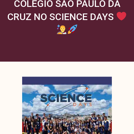
COLÉGIO SÃO PAULO DA
CRUZ NO SCIENCE DAYS