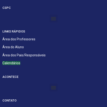
CSPC
Menu
LINKS RÁPIDOS
Área dos Professores
Área do Aluno
Área dos Pais/Responsáveis
Calendários
ACONTECE
Menu
CONTATO