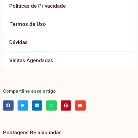
Políticas de Privacidade
Termos de Uso
Dúvidas
Visitas Agendadas
Compartilhe esse artigo
Postagens Relacionadas