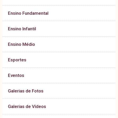
Ensino Fundamental
Ensino Infantil
Ensino Médio
Esportes
Eventos
Galerias de Fotos
Galerias de Vídeos