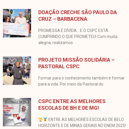
DOAÇÃO CRECHE SÃO PAULO DA
CRUZ – BARBACENA
PROMESSA É DÍVIDA… E O CSPC ESTÁ
CUMPRINDO O QUE PROMETEU! Com muita
alegria, realizamos
PROJETO MISSÃO SOLIDÁRIA –
PASTORAL CSPC
Formar para o conhecimento também é formar
para a vida. Por meio da Pastoral do
CSPC ENTRE AS MELHORES
ESCOLAS DE BH E DE MG!
ENTRE AS MELHORES ESCOLAS DE BELO
HORIZONTE E DE MINAS GERAIS NO ENEM 2025!