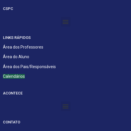
CSPC
Menu
LINKS RÁPIDOS
Área dos Professores
Área do Aluno
Área dos Pais/Responsáveis
Calendários
ACONTECE
Menu
CONTATO