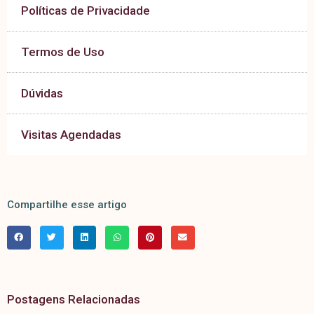
Políticas de Privacidade
Termos de Uso
Dúvidas
Visitas Agendadas
Compartilhe esse artigo
Postagens Relacionadas