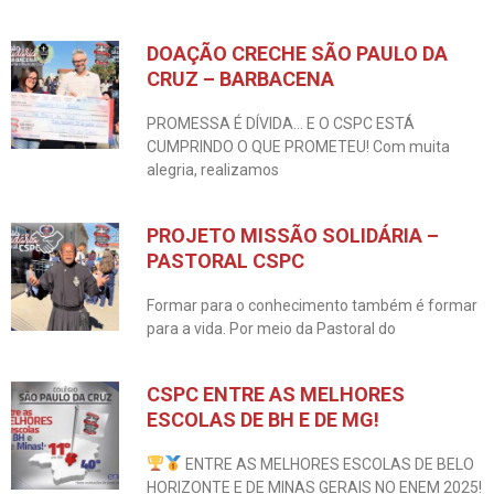
DOAÇÃO CRECHE SÃO PAULO DA
CRUZ – BARBACENA
PROMESSA É DÍVIDA… E O CSPC ESTÁ
CUMPRINDO O QUE PROMETEU! Com muita
alegria, realizamos
PROJETO MISSÃO SOLIDÁRIA –
PASTORAL CSPC
Formar para o conhecimento também é formar
para a vida. Por meio da Pastoral do
CSPC ENTRE AS MELHORES
ESCOLAS DE BH E DE MG!
ENTRE AS MELHORES ESCOLAS DE BELO
HORIZONTE E DE MINAS GERAIS NO ENEM 2025!