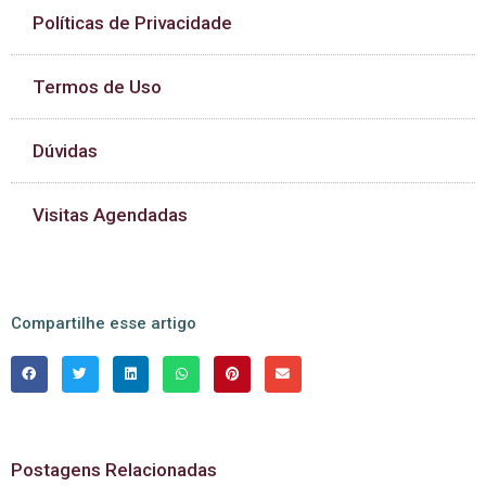
Políticas de Privacidade
Termos de Uso
Dúvidas
Visitas Agendadas
Compartilhe esse artigo
Postagens Relacionadas