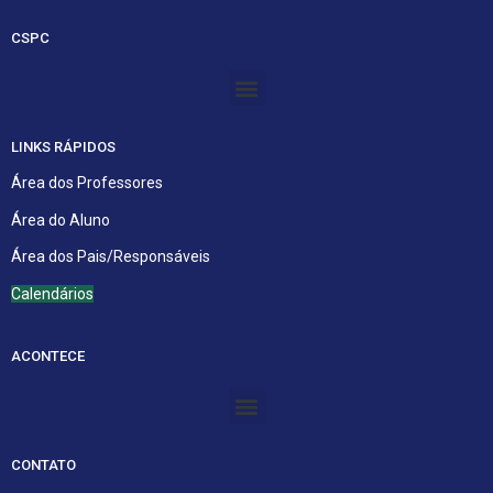
CSPC
Menu
LINKS RÁPIDOS
Área dos Professores
Área do Aluno
Área dos Pais/Responsáveis
Calendários
ACONTECE
Menu
CONTATO