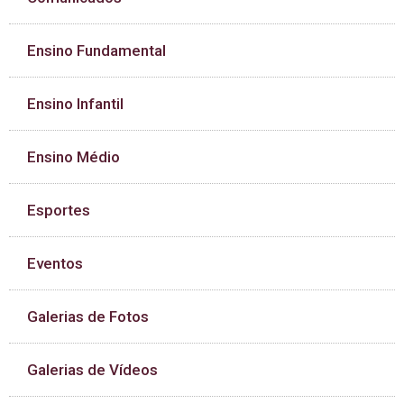
Ensino Fundamental
Ensino Infantil
Ensino Médio
Esportes
Eventos
Galerias de Fotos
Galerias de Vídeos