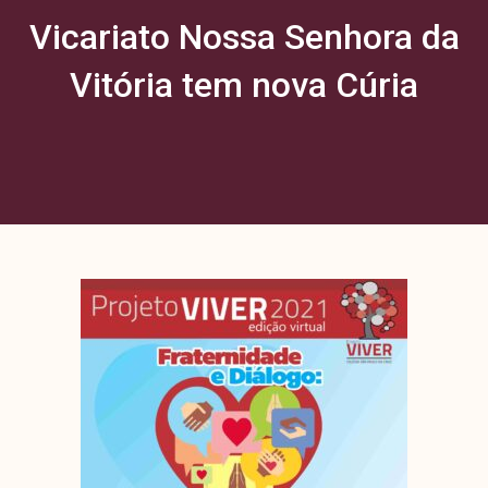
Vicariato Nossa Senhora da
Vitória tem nova Cúria