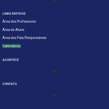
LINKS RÁPIDOS
Área dos Professores
Área do Aluno
Área dos Pais/Responsáveis
Calendários
ACONTECE
Menu
CONTATO
Menu