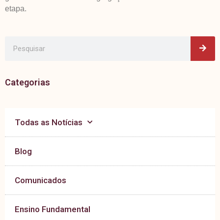
etapa.
Pes
Pesquisar
Categorias
Todas as Notícias
Blog
Comunicados
Ensino Fundamental