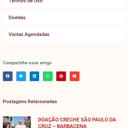
Termos de Uso
Dúvidas
Visitas Agendadas
Compartilhe esse artigo
Postagens Relacionadas
DOAÇÃO CRECHE SÃO PAULO DA
CRUZ – BARBACENA