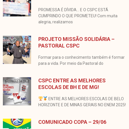
PROMESSA É DÍVIDA… E O CSPC ESTÁ
CUMPRINDO O QUE PROMETEU! Com muita
alegria, realizamos
PROJETO MISSÃO SOLIDÁRIA –
PASTORAL CSPC
Formar para o conhecimento também é formar
para a vida. Por meio da Pastoral do
CSPC ENTRE AS MELHORES
ESCOLAS DE BH E DE MG!
ENTRE AS MELHORES ESCOLAS DE BELO
HORIZONTE E DE MINAS GERAIS NO ENEM 2025!
COMUNICADO COPA – 29/06