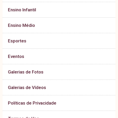
Ensino Infantil
Ensino Médio
Esportes
Eventos
Galerias de Fotos
Galerias de Vídeos
Políticas de Privacidade