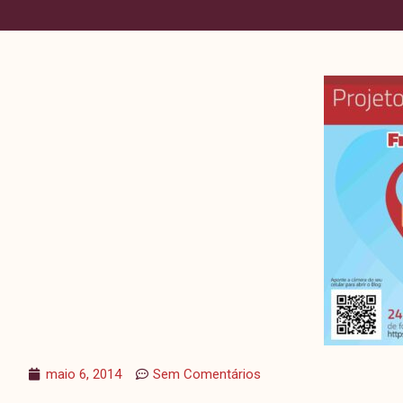
maio 6, 2014
Sem Comentários