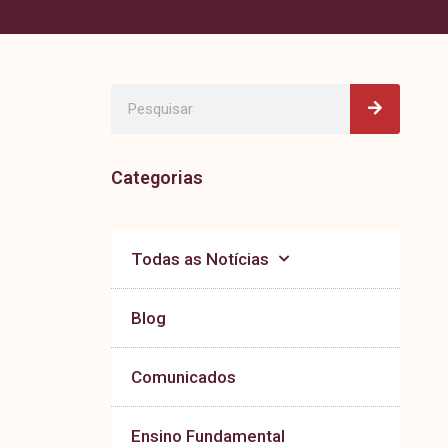
Pesquisa
Pesquisar
Categorias
Todas as Notícias
Blog
Comunicados
Ensino Fundamental