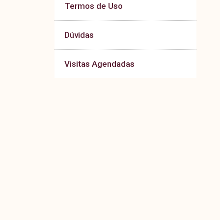
Termos de Uso
Dúvidas
Visitas Agendadas