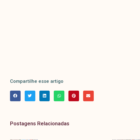
Compartilhe esse artigo
Postagens Relacionadas