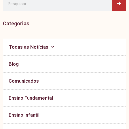
Categorias
Todas as Notícias
Blog
Comunicados
Ensino Fundamental
Ensino Infantil