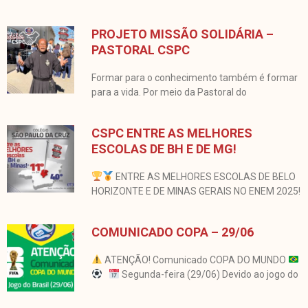
PROJETO MISSÃO SOLIDÁRIA –
PASTORAL CSPC
Formar para o conhecimento também é formar
para a vida. Por meio da Pastoral do
CSPC ENTRE AS MELHORES
ESCOLAS DE BH E DE MG!
ENTRE AS MELHORES ESCOLAS DE BELO
HORIZONTE E DE MINAS GERAIS NO ENEM 2025!
COMUNICADO COPA – 29/06
ATENÇÃO! Comunicado COPA DO MUNDO
Segunda-feira (29/06) Devido ao jogo do