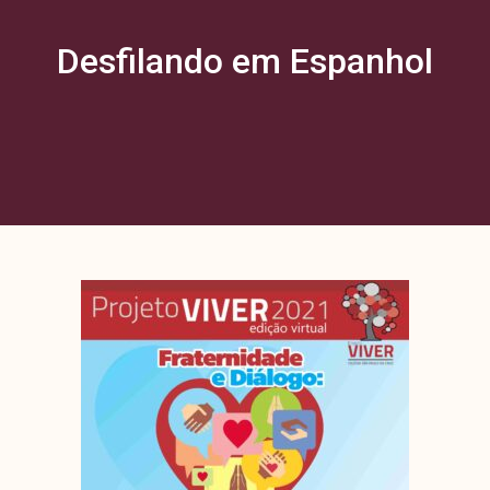
Desfilando em Espanhol