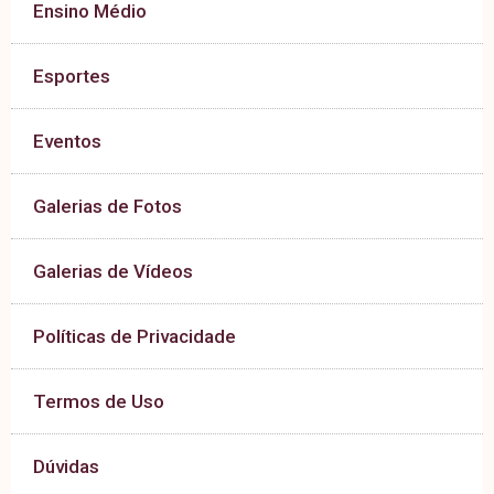
Ensino Médio
Esportes
Eventos
Galerias de Fotos
Galerias de Vídeos
Políticas de Privacidade
Termos de Uso
Dúvidas