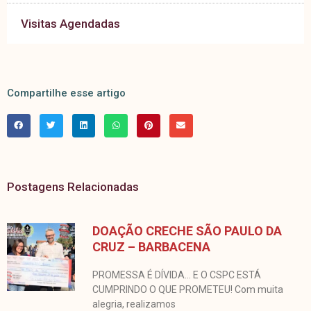
Visitas Agendadas
Compartilhe esse artigo
Postagens Relacionadas
DOAÇÃO CRECHE SÃO PAULO DA
CRUZ – BARBACENA
PROMESSA É DÍVIDA… E O CSPC ESTÁ
CUMPRINDO O QUE PROMETEU! Com muita
alegria, realizamos