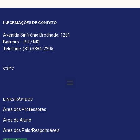
INFORMAÇÕES DE CONTATO
Avenida Sinfrônio Brochado, 1281
Barreiro – BH / MG
Telefone: (31) 3384-2205
CSPC
Menu
LINKS RÁPIDOS
Área dos Professores
Área do Aluno
Área dos Pais/Responsáveis