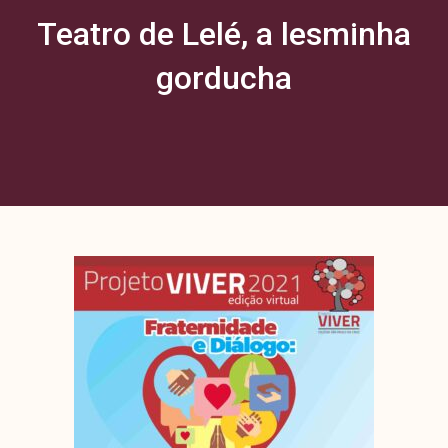
Teatro de Lelé, a lesminha
gorducha