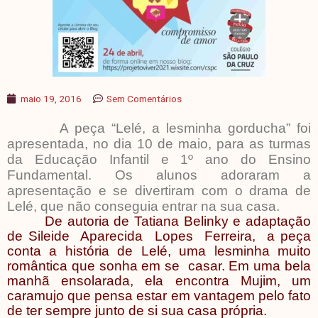
maio 19, 2016
Sem Comentários
A peça “Lelé, a lesminha gorducha” foi
apresentada, no dia 10 de maio, para as turmas
da Educação Infantil e 1º ano do Ensino
Fundamental. Os alunos adoraram a
apresentação e se divertiram com o drama de
Lelé, que não conseguia entrar na sua casa.
De autoria de Tatiana Belinky e adaptação
de Sileide Aparecida Lopes Ferreira, a peça
conta a história de Lelé, uma lesminha muito
romântica que sonha em se casar. Em uma bela
manhã ensolarada, ela encontra Mujim, um
caramujo que pensa estar em vantagem pelo fato
de ter sempre junto de si sua casa própria.