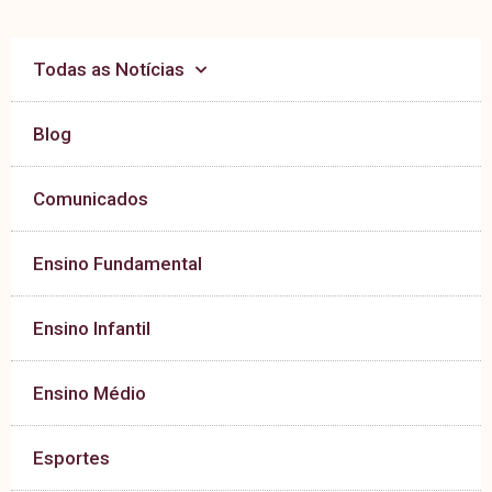
Todas as Notícias
Blog
Comunicados
Ensino Fundamental
Ensino Infantil
Ensino Médio
Esportes