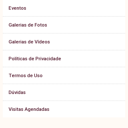
Eventos
Galerias de Fotos
Galerias de Vídeos
Políticas de Privacidade
Termos de Uso
Dúvidas
Visitas Agendadas