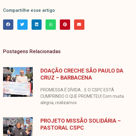
Compartilhe esse artigo
Postagens Relacionadas
DOAÇÃO CRECHE SÃO PAULO DA
CRUZ – BARBACENA
PROMESSA É DÍVIDA… E O CSPC ESTÁ
CUMPRINDO O QUE PROMETEU! Com muita
alegria, realizamos
PROJETO MISSÃO SOLIDÁRIA –
PASTORAL CSPC