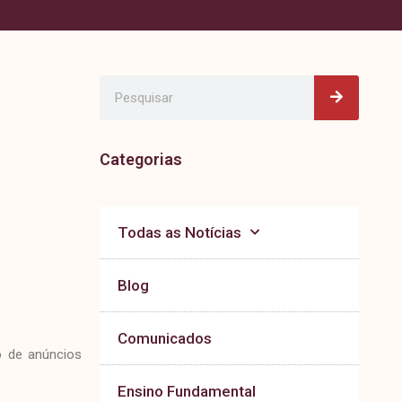
Pesquisa
Pesquisar
Categorias
Todas as Notícias
Blog
Comunicados
o de anúncios
Ensino Fundamental