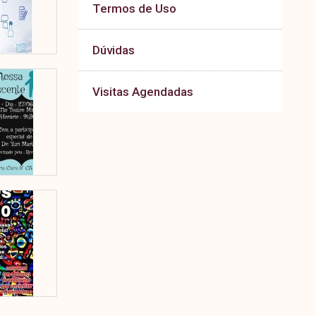
Termos de Uso
Dúvidas
Visitas Agendadas