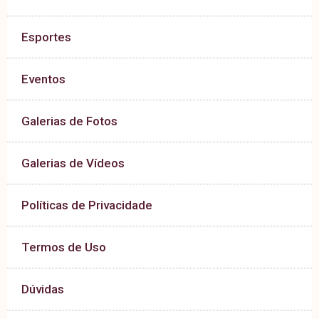
Esportes
Eventos
Galerias de Fotos
Galerias de Vídeos
Políticas de Privacidade
Termos de Uso
Dúvidas