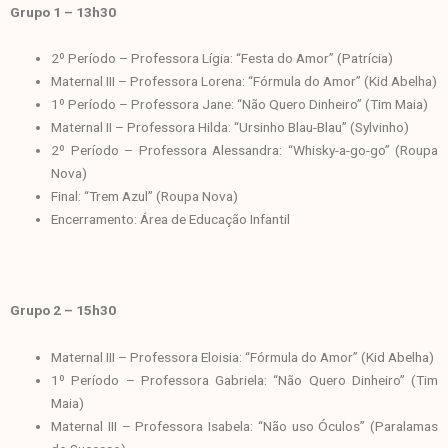
Grupo 1 – 13h30
2º Período – Professora Lígia: “Festa do Amor” (Patrícia)
Maternal III – Professora Lorena: “Fórmula do Amor” (Kid Abelha)
1º Período – Professora Jane: “Não Quero Dinheiro” (Tim Maia)
Maternal II – Professora Hilda: “Ursinho Blau-Blau” (Sylvinho)
2º Período – Professora Alessandra: “Whisky-a-go-go” (Roupa
Nova)
Final: “Trem Azul” (Roupa Nova)
Encerramento: Área de Educação Infantil
Grupo 2 – 15h30
Maternal III – Professora Eloisia: “Fórmula do Amor” (Kid Abelha)
1º Período – Professora Gabriela: “Não Quero Dinheiro” (Tim
Maia)
Maternal III – Professora Isabela: “Não uso Óculos” (Paralamas