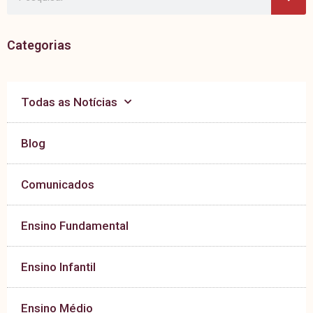
Categorias
Todas as Notícias
Blog
Comunicados
Ensino Fundamental
Ensino Infantil
Ensino Médio