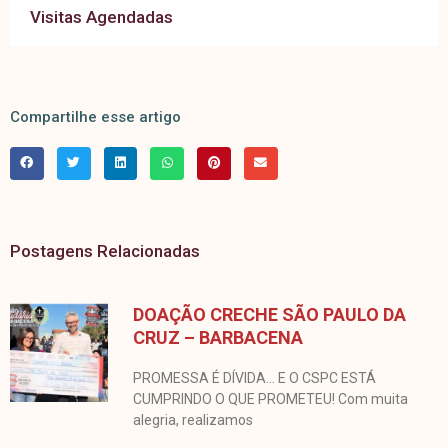
Visitas Agendadas
Compartilhe esse artigo
Postagens Relacionadas
DOAÇÃO CRECHE SÃO PAULO DA
CRUZ – BARBACENA
PROMESSA É DÍVIDA… E O CSPC ESTÁ
CUMPRINDO O QUE PROMETEU! Com muita
alegria, realizamos