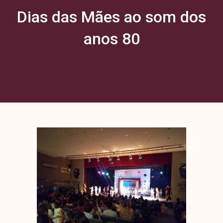
Dias das Mães ao som dos
anos 80