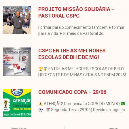
PROJETO MISSÃO SOLIDÁRIA –
PASTORAL CSPC
Formar para o conhecimento também é formar
para a vida. Por meio da Pastoral do
CSPC ENTRE AS MELHORES
ESCOLAS DE BH E DE MG!
ENTRE AS MELHORES ESCOLAS DE BELO
HORIZONTE E DE MINAS GERAIS NO ENEM 2025!
COMUNICADO COPA – 29/06
ATENÇÃO! Comunicado COPA DO MUNDO
Segunda-feira (29/06) Devido ao jogo do