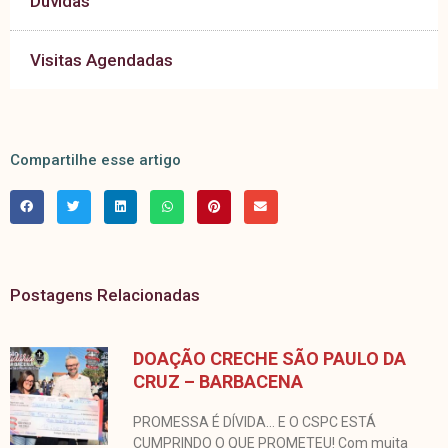
Dúvidas
Visitas Agendadas
Compartilhe esse artigo
Postagens Relacionadas
DOAÇÃO CRECHE SÃO PAULO DA
CRUZ – BARBACENA
PROMESSA É DÍVIDA… E O CSPC ESTÁ
CUMPRINDO O QUE PROMETEU! Com muita