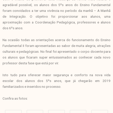
agradável possível, os alunos dos 5ºs anos do Ensino Fundamental
foram convidados a ter uma vivência no período da manhã – A Manhã
de Integração. O objetivo foi proporcionar aos alunos, uma
aproximação com a Coordenação Pedagógica, professores e alunos
dos 6ºs anos.
Na ocasião todas as orientações acerca do funcionamento do Ensino
Fundamental II foram apresentadas ao sabor de muita alegria, atrações
culturais e pedagógicas. No final foi apresentado o corpo docente para
os alunos que ficaram super entusiasmados ao conhecer cada novo
professor desta fase que está por vir.
Isto tudo para oferecer maior segurança e conforto na nova vida
escolar dos alunos dos 5ºs anos, que já chegarão em 2019
familiarizados e inseridos no processo.
Confira as fotos: