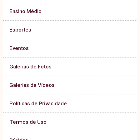
Ensino Médio
Esportes
Eventos
Galerias de Fotos
Galerias de Vídeos
Políticas de Privacidade
Termos de Uso