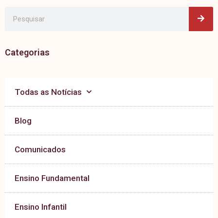
Pes
Pesquisar
Categorias
Todas as Notícias
Blog
Comunicados
Ensino Fundamental
Ensino Infantil