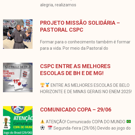
alegria, realizamos
PROJETO MISSÃO SOLIDÁRIA –
PASTORAL CSPC
Formar para o conhecimento também é formar
para a vida. Por meio da Pastoral do
CSPC ENTRE AS MELHORES
ESCOLAS DE BH E DE MG!
ENTRE AS MELHORES ESCOLAS DE BELO
HORIZONTE E DE MINAS GERAIS NO ENEM 2025!
COMUNICADO COPA – 29/06
ATENÇÃO! Comunicado COPA DO MUNDO
Segunda-feira (29/06) Devido ao jogo do