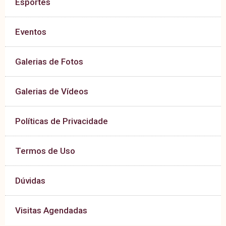
Esportes
Eventos
Galerias de Fotos
Galerias de Vídeos
Políticas de Privacidade
Termos de Uso
Dúvidas
Visitas Agendadas