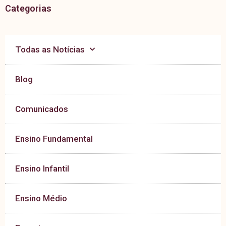
Categorias
Todas as Notícias
Blog
Comunicados
Ensino Fundamental
Ensino Infantil
Ensino Médio