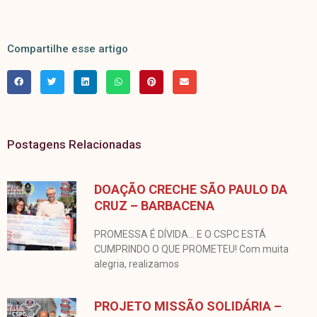
Compartilhe esse artigo
Postagens Relacionadas
DOAÇÃO CRECHE SÃO PAULO DA
CRUZ – BARBACENA
PROMESSA É DÍVIDA… E O CSPC ESTÁ
CUMPRINDO O QUE PROMETEU! Com muita
alegria, realizamos
PROJETO MISSÃO SOLIDÁRIA –