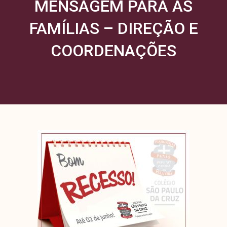
MENSAGEM PARA AS
FAMÍLIAS – DIREÇÃO E
COORDENAÇÕES