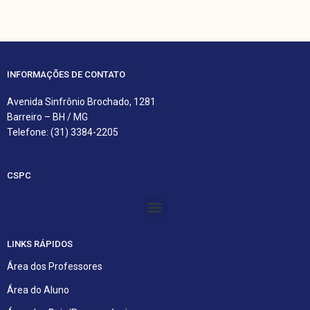
INFORMAÇÕES DE CONTATO
Avenida Sinfrônio Brochado, 1281
Barreiro – BH / MG
Telefone: (31) 3384-2205
CSPC
Menu
LINKS RÁPIDOS
Área dos Professores
Área do Aluno