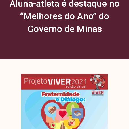
Aluna-atleta é destaque no
“Melhores do Ano” do
Governo de Minas