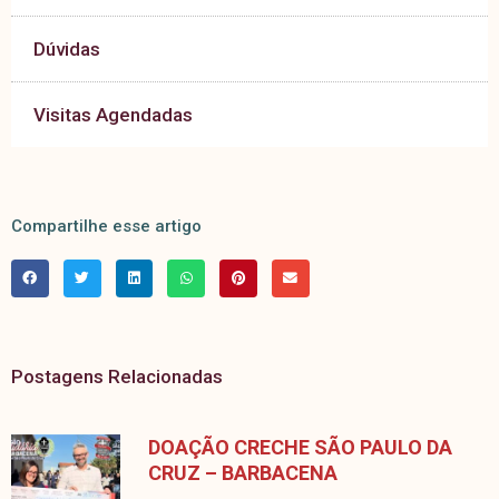
Dúvidas
Visitas Agendadas
Compartilhe esse artigo
Postagens Relacionadas
DOAÇÃO CRECHE SÃO PAULO DA
CRUZ – BARBACENA