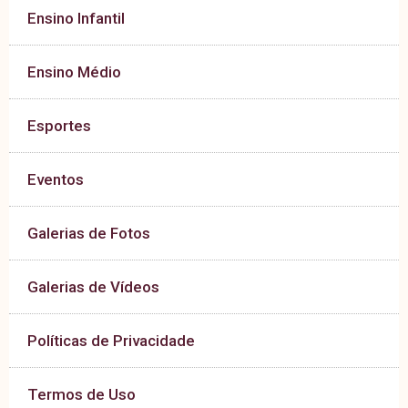
Ensino Infantil
Ensino Médio
Esportes
Eventos
Galerias de Fotos
Galerias de Vídeos
Políticas de Privacidade
Termos de Uso