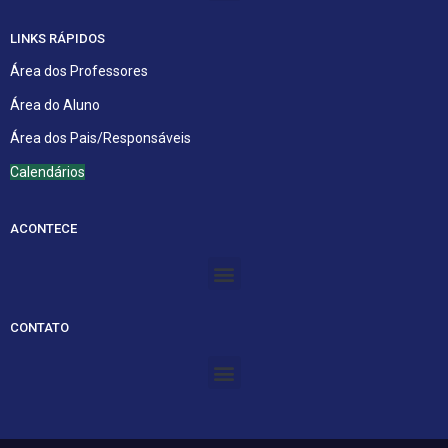
LINKS RÁPIDOS
Área dos Professores
Área do Aluno
Área dos Pais/Responsáveis
Calendários
ACONTECE
Menu
CONTATO
Menu