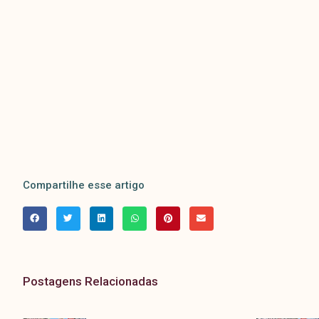
Compartilhe esse artigo
Postagens Relacionadas