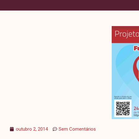
outubro 2, 2014
Sem Comentários