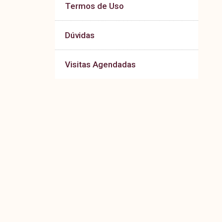
Termos de Uso
Dúvidas
Visitas Agendadas