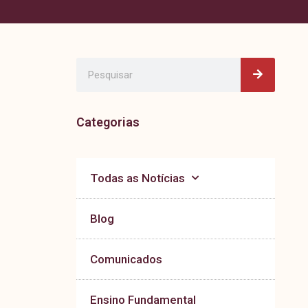
Pesquisa
Pesquisar
Categorias
Todas as Notícias
Blog
Comunicados
Ensino Fundamental