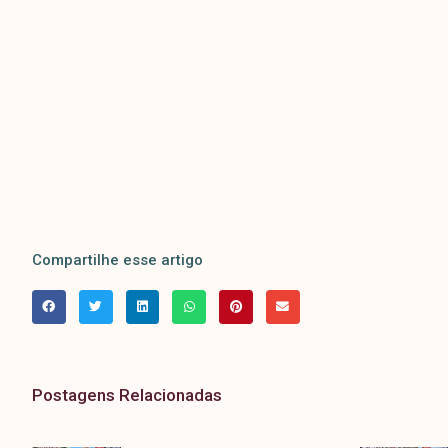
Compartilhe esse artigo
Postagens Relacionadas