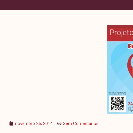
novembro 26, 2014
Sem Comentários