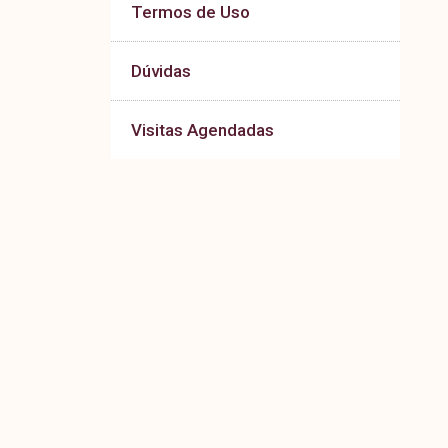
Termos de Uso
Dúvidas
Visitas Agendadas