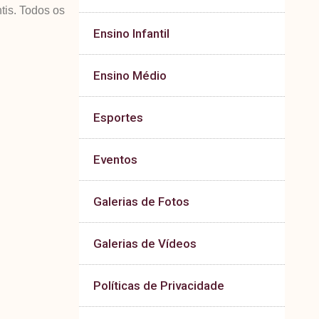
tis. Todos os
Ensino Infantil
Ensino Médio
Esportes
Eventos
Galerias de Fotos
Galerias de Vídeos
Políticas de Privacidade