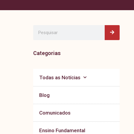
Pesquisa
Pesquisar
Categorias
Todas as Notícias
Blog
Comunicados
Ensino Fundamental