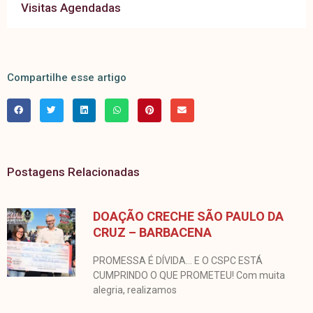
Visitas Agendadas
Compartilhe esse artigo
Postagens Relacionadas
DOAÇÃO CRECHE SÃO PAULO DA
CRUZ – BARBACENA
PROMESSA É DÍVIDA… E O CSPC ESTÁ
CUMPRINDO O QUE PROMETEU! Com muita
alegria, realizamos