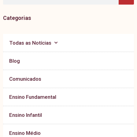
Categorias
Todas as Notícias
Blog
Comunicados
Ensino Fundamental
Ensino Infantil
Ensino Médio