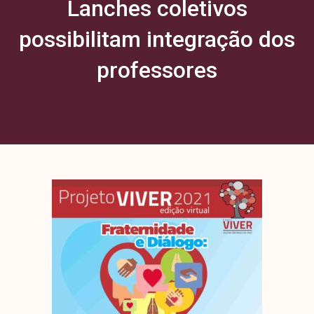
Lanches coletivos
possibilitam integração dos
professores