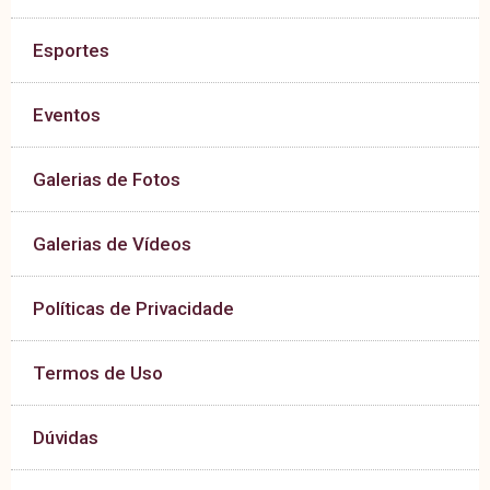
Esportes
Eventos
Galerias de Fotos
Galerias de Vídeos
Políticas de Privacidade
Termos de Uso
Dúvidas