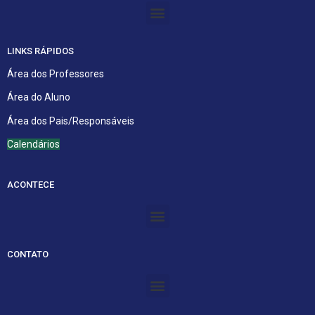
Menu
LINKS RÁPIDOS
Área dos Professores
Área do Aluno
Área dos Pais/Responsáveis
Calendários
ACONTECE
Menu
CONTATO
Menu