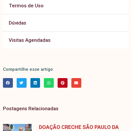
Termos de Uso
Dúvidas
Visitas Agendadas
Compartilhe esse artigo
Postagens Relacionadas
DOAÇÃO CRECHE SÃO PAULO DA