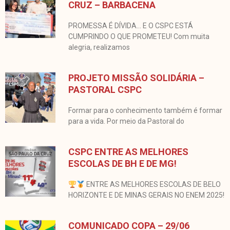
CRUZ – BARBACENA
PROMESSA É DÍVIDA… E O CSPC ESTÁ
CUMPRINDO O QUE PROMETEU! Com muita
alegria, realizamos
PROJETO MISSÃO SOLIDÁRIA –
PASTORAL CSPC
Formar para o conhecimento também é formar
para a vida. Por meio da Pastoral do
CSPC ENTRE AS MELHORES
ESCOLAS DE BH E DE MG!
ENTRE AS MELHORES ESCOLAS DE BELO
HORIZONTE E DE MINAS GERAIS NO ENEM 2025!
COMUNICADO COPA – 29/06