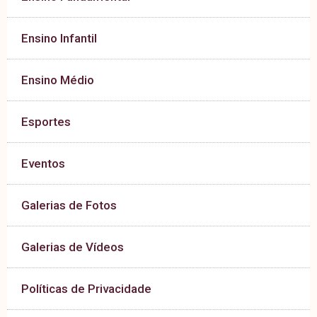
Ensino Infantil
Ensino Médio
Esportes
Eventos
Galerias de Fotos
Galerias de Vídeos
Políticas de Privacidade